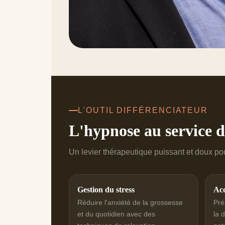
L'OUTIL DIFFÉRENCIATEUR
L'hypnose au service d
Un levier thérapeutique puissant et doux pour
Gestion du stress
Acc
Réduire l'anxiété de la grossesse
Pré
et du quotidien avec des
la 