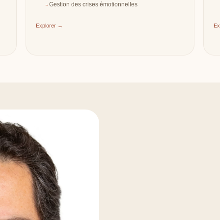
Gestion des crises émotionnelles
Explorer →
Ex