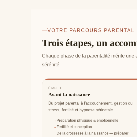
VOTRE PARCOURS PARENTAL
Trois étapes, un acco
Chaque phase de la parentalité mérite une a
sérénité.
ÉTAPE 1
Avant la naissance
Du projet parental à l'accouchement, gestion du
stress, fertilité et hypnose périnatale.
Préparation physique & émotionnelle
Fertilité et conception
De la grossesse à la naissance — préparer