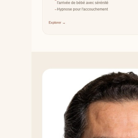
l'arrivée de bébé avec sérénité
Hypnose pour l'accouchement
Explorer →