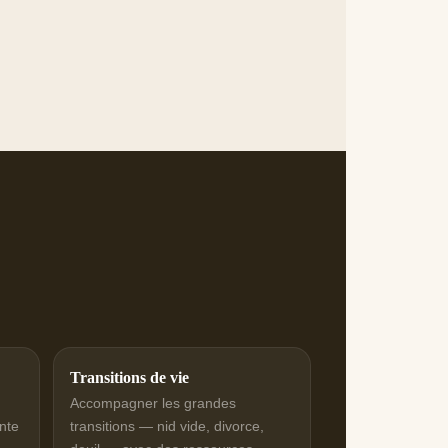
Transitions de vie
Accompagner les grandes
nte
transitions — nid vide, divorce,